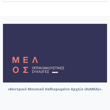
«Κεντρικό Μουσικό Καθιερωμένο Αρχείο (ΚεΜΚΑ)».