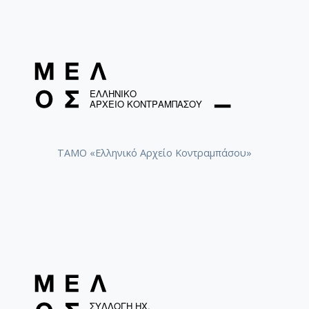
ΤΑΜΟ «Ελληνικό Αρχείο Κοντραμπάσου»