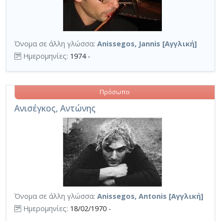
Όνομα σε άλλη γλώσσα:
Anissegos, Jannis [Αγγλική]
Ημερομηνίες:
1974 -
Πρόσωπο
Ανισέγκος, Αντώνης
Όνομα σε άλλη γλώσσα:
Anissegos, Antonis [Αγγλική]
Ημερομηνίες:
18/02/1970 -