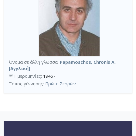
Όνομα σε άλλη γλώσσα:
Papamoschos, Chronis A.
[Αγγλική]
Ημερομηνίες:
1945 -
Τόπος γέννησης:
Πρώτη Σερρών