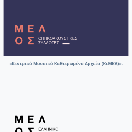
«Κεντρικό Μουσικό Καθιερωμένο Αρχείο (ΚεΜΚΑ)».