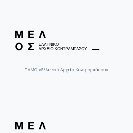
ΤΑΜΟ «Ελληνικό Αρχείο Κοντραμπάσου»