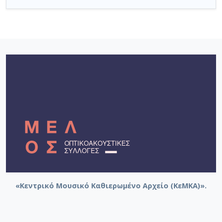
«Κεντρικό Μουσικό Καθιερωμένο Αρχείο (ΚεΜΚΑ)».