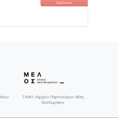
Πρόσωπο
άτων
ΤΑΜΟ «Αρχείο Παρτιτούρων Μίκη
Θεοδωράκη»