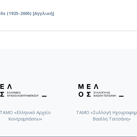
is (1925-2005) [Αγγλική]
ΤΑΜΟ «Ελληνικό Αρχείο
ΤΑΜΟ «Συλλογή Ηχογραφημ
Κοντραμπάσου»
Βασίλη Τσιτσάνη»