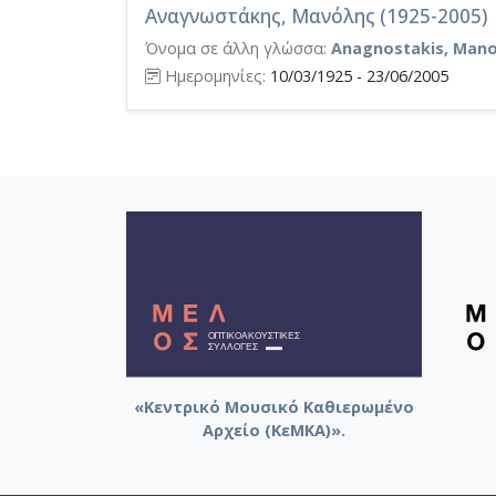
Αναγνωστάκης, Μανόλης (1925-2005)
Όνομα σε άλλη γλώσσα:
Anagnostakis, Manol
Ημερομηνίες:
10/03/1925 - 23/06/2005
«Κεντρικό Μουσικό Καθιερωμένο
Αρχείο (ΚεΜΚΑ)».