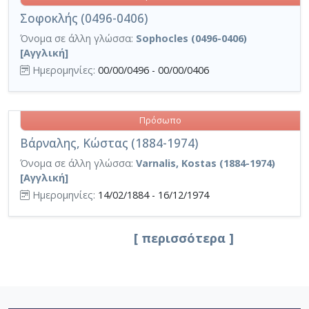
Σοφοκλής (0496-0406)
Όνομα σε άλλη γλώσσα:
Sophocles (0496-0406)
[Αγγλική]
Ημερομηνίες:
00/00/0496 - 00/00/0406
Πρόσωπο
Βάρναλης, Κώστας (1884-1974)
Όνομα σε άλλη γλώσσα:
Varnalis, Kostas (1884-1974)
[Αγγλική]
Ημερομηνίες:
14/02/1884 - 16/12/1974
[ περισσότερα ]