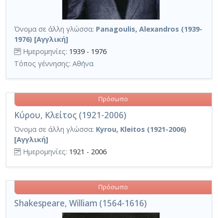
Όνομα σε άλλη γλώσσα:
Panagoulis, Alexandros (1939-
1976) [Αγγλική]
Ημερομηνίες:
1939 - 1976
Τόπος γέννησης:
Αθήνα
Πρόσωπο
Κύρου, Κλείτος (1921-2006)
Όνομα σε άλλη γλώσσα:
Kyrou, Kleitos (1921-2006)
[Αγγλική]
Ημερομηνίες:
1921 - 2006
Πρόσωπο
Shakespeare, William (1564-1616)