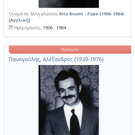
Όνομα σε άλλη γλώσσα:
Rita Boumi - Papa (1906-1984)
[Αγγλική]
Ημερομηνίες:
1906 - 1984
Πρόσωπο
Παναγούλης, Αλέξανδρος (1939-1976)