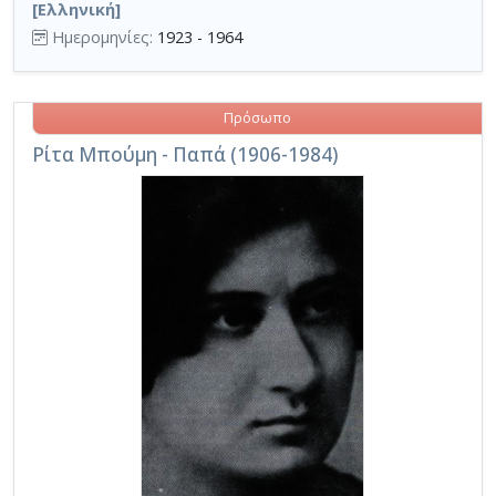
[Ελληνική]
Ημερομηνίες:
1923 - 1964
Πρόσωπο
Ρίτα Μπούμη - Παπά (1906-1984)