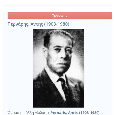
Πρόσωπο
Περνάρης, Άντης (1903-1980)
Όνομα σε άλλη γλώσσα:
Pernaris, Antis (1903-1980)