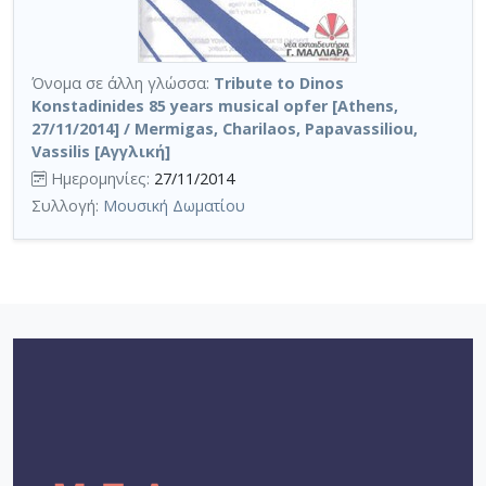
Όνομα σε άλλη γλώσσα:
Tribute to Dinos
Konstadinides 85 years musical opfer [Athens,
27/11/2014] / Mermigas, Charilaos, Papavassiliou,
Vassilis [Αγγλική]
Ημερομηνίες:
27/11/2014
Συλλογή:
Μουσική Δωματίου