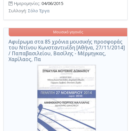
Ημερομηνίες:
04/06/2015
Συλλογή:
Σόλο Έργα
Μουσικό γεγονός
Αφιέρωμα στα 85 χρόνια μουσικής προσφοράς
του Ντίνου Κωνσταντινίδη [Αθήνα, 27/11/2014]
/ Παπαβασιλείου, Βασίλης - Μέρμηγκας,
Χαρίλαος, Πα