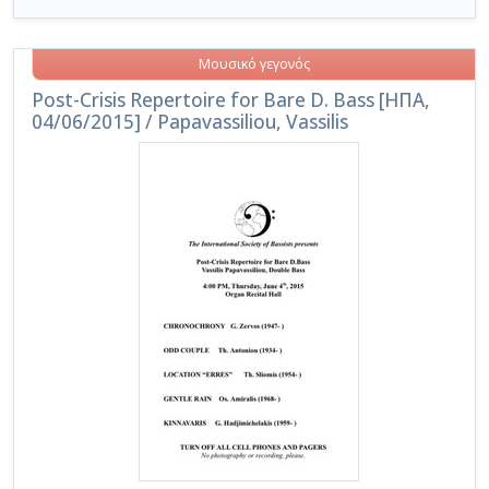
Μουσικό γεγονός
Post-Crisis Repertoire for Bare D. Bass [ΗΠΑ,
04/06/2015] / Papavassiliou, Vassilis