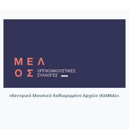
«Κεντρικό Μουσικό Καθιερωμένο Αρχείο (ΚεΜΚΑ)».