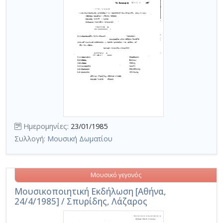
Ημερομηνίες:
23/01/1985
Συλλογή:
Μουσική Δωματίου
Μουσικό γεγονός
Μουσικοποιητική Εκδήλωση [Αθήνα,
24/4/1985] / Σπυρίδης, Λάζαρος