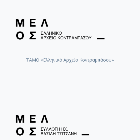
ΤΑΜΟ «Ελληνικό Αρχείο Κοντραμπάσου»