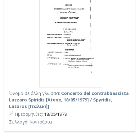
Όνομα σε άλλη γλώσσα:
Concerto del contrabbassista
Lazzaro Spiridis [Atene, 18/05/1979] / Spyridis,
Lazaros [Ιταλική]
Ημερομηνίες:
18/05/1979
Συλλογή:
Κοντσέρτα