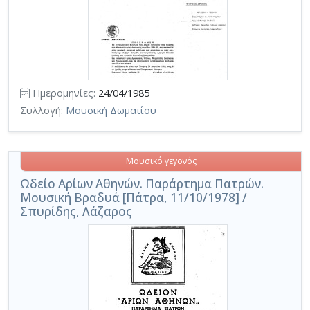
Ημερομηνίες:
24/04/1985
Συλλογή:
Μουσική Δωματίου
Μουσικό γεγονός
Ωδείο Αρίων Αθηνών. Παράρτημα Πατρών.
Μουσική Βραδυά [Πάτρα, 11/10/1978] /
Σπυρίδης, Λάζαρος