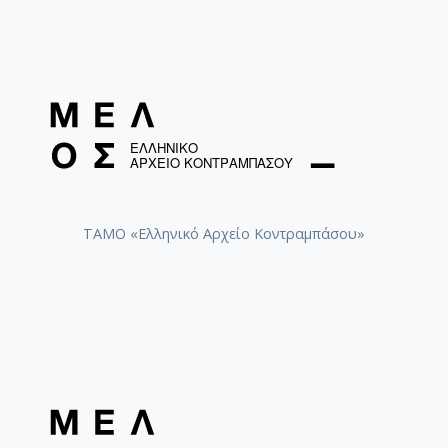
ΤΑΜΟ «Ελληνικό Αρχείο Κοντραμπάσου»