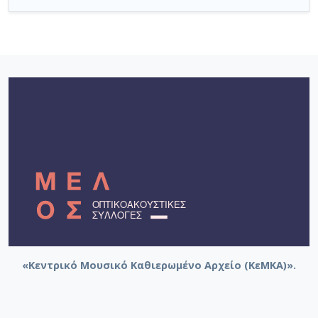
«Κεντρικό Μουσικό Καθιερωμένο Αρχείο (ΚεΜΚΑ)».