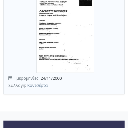
Ημερομηνίες:
24/11/2000
Συλλογή:
Κοντσέρτα