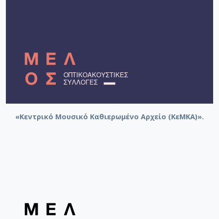
«Κεντρικό Μουσικό Καθιερωμένο Αρχείο (ΚεΜΚΑ)».