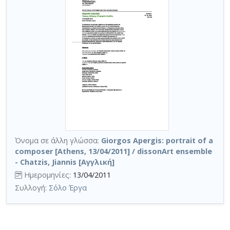
Όνομα σε άλλη γλώσσα:
Giorgos Apergis: portrait of a
composer [Athens, 13/04/2011] / dissonArt ensemble
- Chatzis, Jiannis [Αγγλική]
Ημερομηνίες:
13/04/2011
Συλλογή:
Σόλο Έργα