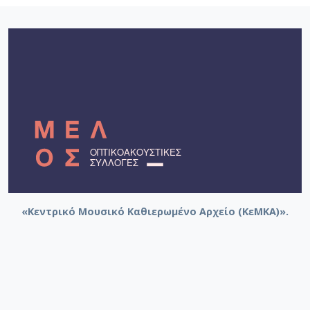
«Κεντρικό Μουσικό Καθιερωμένο Αρχείο (ΚεΜΚΑ)».