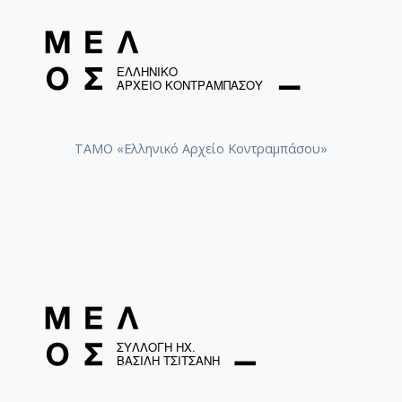
ΤΑΜΟ «Ελληνικό Αρχείο Κοντραμπάσου»