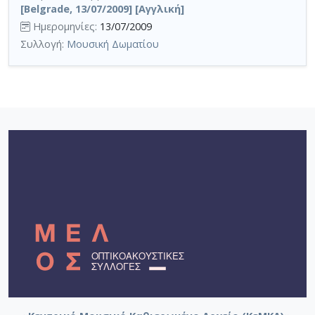
[Belgrade, 13/07/2009] [Αγγλική]
Ημερομηνίες:
13/07/2009
Συλλογή:
Μουσική Δωματίου