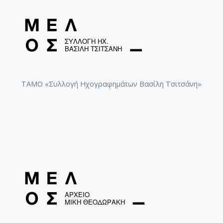
ΤΑΜΟ «Συλλογή Ηχογραφημάτων Βασίλη Τσιτσάνη»