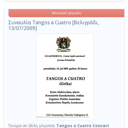
Μουσικό γεγονός
Συναυλία Tangos a Cuatro [Βελιγράδι,
13/07/2009]
Όνομα σε άλλη γλώσσα:
Tangos a Cuatro Concert