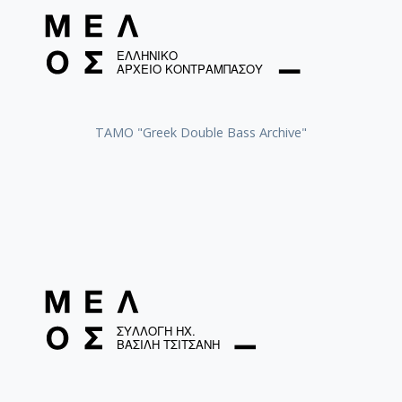
[Φάκελος] GR-As-MTH-003-Sc-016-118-Ο Κύκλος
[Φάκελος] GR-As-MTH-003-Sc-017-119-Oι Πέντε
[Φάκελος] GR-As-MTH-003-Sc-017-120-Honeymo
[Φάκελος] GR-As-MTH-003-Sc-017-121-Έργο γι
[Φάκελος] GR-As-MTH-003-Sc-017-122-Le tireur 
[Φάκελος] GR-As-MTH-003-Sc-017-123-Σπουδές
ΤΑΜΟ "Greek Double Bass Archive"
[Φάκελος] GR-As-MTH-003-Sc-018-124-Concerto 
[Φάκελος] GR-As-MTH-003-Sc-018-125-Les Quatre
[Φάκελος] GR-As-MTH-003-Sc-018-126-Les Six E
[Φάκελος] GR-As-MTH-003-Sc-018-127-Ερωφίλη
[Φάκελος] GR-As-MTH-003-Sc-018-128-Sonatina N
[Φάκελος] GR-As-MTH-003-Sc-019-129-Πέντε στ
[Φάκελος] GR-As-MTH-003-Sc-019-130-Oedipus T
[Φάκελος] GR-As-MTH-003-Sc-019-131-Επιτάφιο
[Φάκελος] GR-As-MTH-003-Sc-019-132-Le feu aux
[Φάκελος] GR-As-MTH-003-Sc-020-133-[Έργο γι
[Φάκελος] GR-As-MTH-003-Sc-021-134-Les Aman
[Υπο-Φάκελος] GR-As-MTH-003-Sc-021-134-
[Παρτιτούρα] Les Amants de Teruel [195