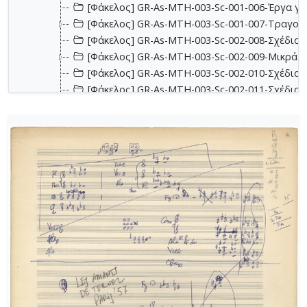
[Φάκελος] GR-As-MTH-003-Sc-001-006-Έργα για 
[Φάκελος] GR-As-MTH-003-Sc-001-007-Τραγούδ
[Φάκελος] GR-As-MTH-003-Sc-002-008-Σχέδια, 
[Φάκελος] GR-As-MTH-003-Sc-002-009-Μικρά κο
[Φάκελος] GR-As-MTH-003-Sc-002-010-Σχέδια, έ
[Φάκελος] GR-As-MTH-003-Sc-002-011-Σχέδια, έ
[Φάκελος] GR-As-MTH-003-Sc-002-012-Dueto (Δι
[Φάκελος] GR-As-MTH-003-Sc-002-013-Σχέδια, 
[Φάκελος] GR-As-MTH-003-Sc-003-014-Πάρτες χ
[Φάκελος] GR-As-MTH-003-Sc-003-015-Εκκλησια
[Φάκελος] GR-As-MTH-003-Sc-003-016-Σονατίνα
[Φάκελος] GR-As-MTH-003-Sc-003-017-Αναμνήσε
[Φάκελος] GR-As-MTH-003-Sc-003-018-Διασκευέ
[Φάκελος] GR-As-MTH-003-Sc-003-019-Ασκήσεις
[Φάκελος] GR-As-MTH-003-Sc-004-020-Σκίτσα 
[Φάκελος] GR-As-MTH-003-Sc-004-021-Κασσιανή
[Φάκελος] GR-As-MTH-003-Sc-004-022-Χορωδιακ
[Φάκελος] GR-As-MTH-003-Sc-004-023-Φαντασία
[Φάκελος] GR-As-MTH-003-Sc-004-024-Ύμνος - 