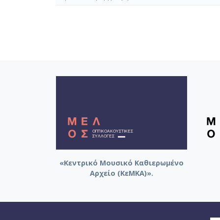
«Κεντρικό Μουσικό Καθιερωμένο
Αρχείο (ΚεΜΚΑ)».