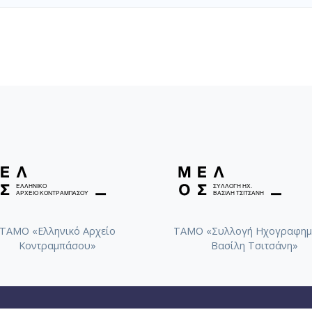
ΤΑΜΟ «Ελληνικό Αρχείο
ΤΑΜΟ «Συλλογή Ηχογραφημ
Κοντραμπάσου»
Βασίλη Τσιτσάνη»