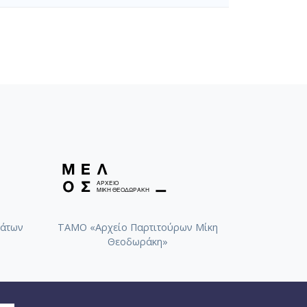
άτων
ΤΑΜΟ «Αρχείο Παρτιτούρων Μίκη
Θεοδωράκη»