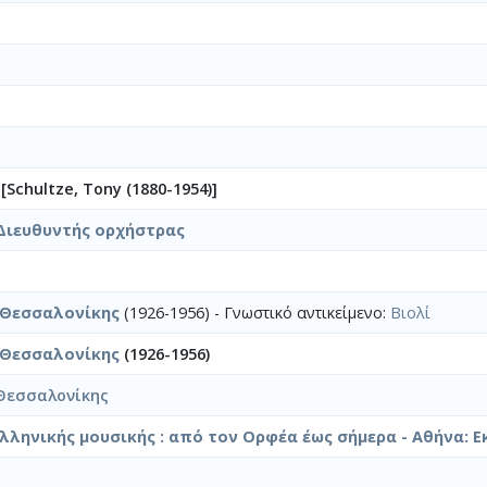
 [Schultze, Tony (1880-1954)]
Διευθυντής ορχήστρας
 Θεσσαλονίκης
(1926-1956) - Γνωστικό αντικείμενο:
Βιολί
 Θεσσαλονίκης
(1926-1956)
Θεσσαλονίκης
ελληνικής μουσικής : από τον Ορφέα έως σήμερα - Αθήνα: Ε