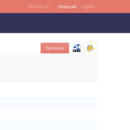
Είσοδος
Ελληνικά
English
Πρόσωπο