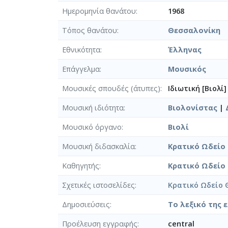
Ημερομηνία θανάτου
1968
Τόπος θανάτου
Θεσσαλονίκη
Εθνικότητα
Έλληνας
Επάγγελμα
Μουσικός
Μουσικές σπουδές (άτυπες)
Ιδιωτική [Βιολί]
Μουσική ιδιότητα
Βιολονίστας
|
Μουσικό όργανο
Βιολί
Μουσική διδασκαλία
Κρατικό Ωδείο
Καθηγητής
Κρατικό Ωδείο
Σχετικές ιστοσελίδες
Κρατικό Ωδείο 
Δημοσιεύσεις
Το λεξικό της 
Προέλευση εγγραφής
central