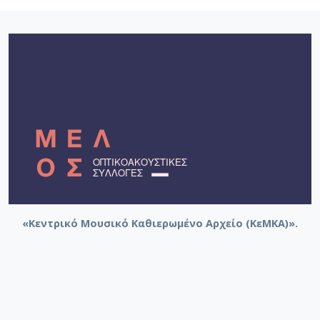
«Κεντρικό Μουσικό Καθιερωμένο Αρχείο (ΚεΜΚΑ)».