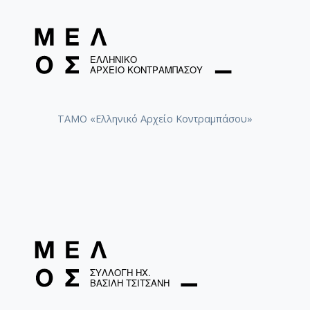
ΤΑΜΟ «Ελληνικό Αρχείο Κοντραμπάσου»