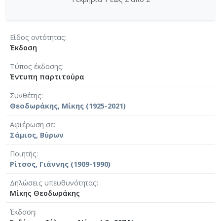
Είδος οντότητας
Έκδοση
Τύπος έκδοσης
Έντυπη παρτιτούρα
Συνθέτης
Θεοδωράκης, Μίκης (1925-2021)
Αφιέρωση σε
Σάμιος, Βύρων
Ποιητής
Ρίτσος, Γιάννης (1909-1990)
Δηλώσεις υπευθυνότητας
Μίκης Θεοδωράκης
Έκδοση