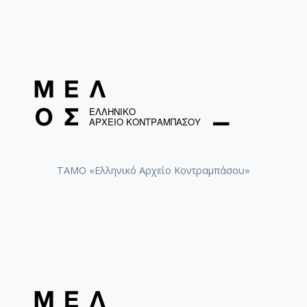
ΤΑΜΟ «Ελληνικό Αρχείο Κοντραμπάσου»