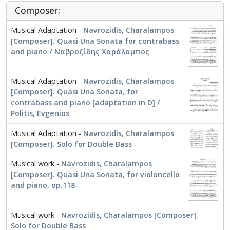
Composer:
Musical Adaptation -
Navrozidis, Charalampos
[Composer]. Quasi Una Sonata for contrabass
and piano / Ναβροζίδης Χαράλαμπος
Musical Adaptation -
Navrozidis, Charalampos
[Composer]. Quasi Una Sonata, for
contrabass and piano [adaptation in D] /
Politis, Evgenios
Musical Adaptation -
Navrozidis, Charalampos
[Composer]. Solo for Double Bass
Musical work -
Navrozidis, Charalampos
[Composer]. Quasi Una Sonata, for violoncello
and piano, op.118
Musical work -
Navrozidis, Charalampos [Composer].
Solo for Double Bass