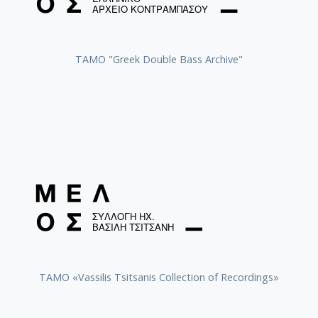
ΤΑΜΟ "Greek Double Bass Archive"
TAMO «Vassilis Tsitsanis Collection of Recordings»