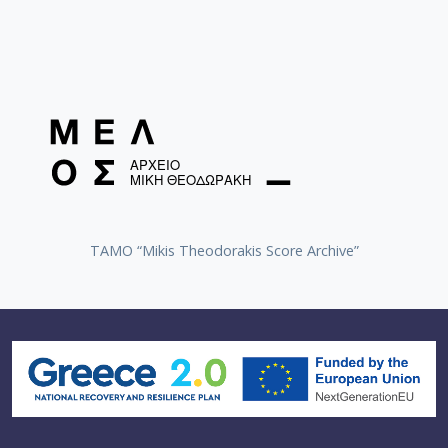
TAMO “Mikis Theodorakis Score Archive”