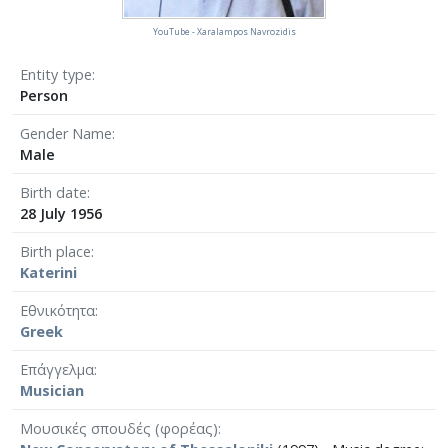
YouTube - Xaralampos Navrozidis
Entity type
Person
Gender Name
Male
Birth date
28 July 1956
Birth place
Katerini
Εθνικότητα
Greek
Επάγγελμα
Musician
Μουσικές σπουδές (φορέας)