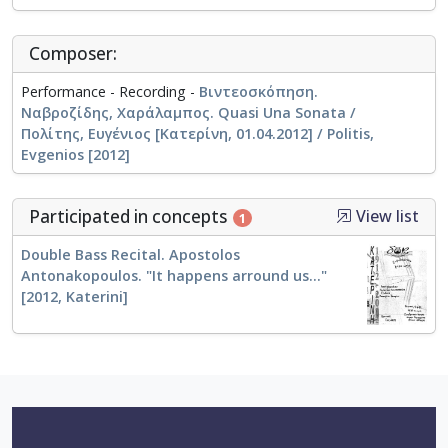
Composer:
Performance - Recording -
Βιντεοσκόπηση.
Ναβροζίδης, Χαράλαμπος. Quasi Una Sonata /
Πολίτης, Ευγένιος [Κατερίνη, 01.04.2012] / Politis,
Evgenios [2012]
Participated in concepts
View list
1
Double Bass Recital. Apostolos
Antonakopoulos. "It happens arround us..."
[2012, Katerini]