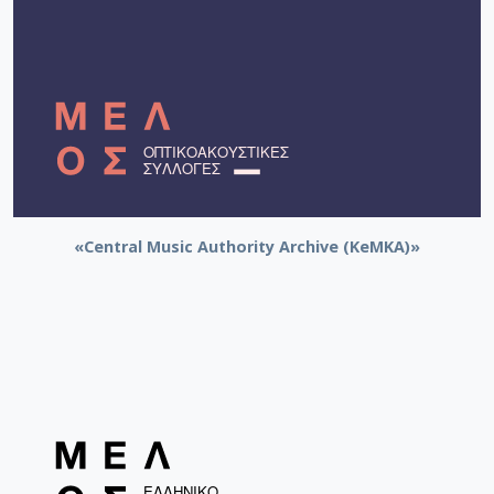
«Central Music Authority Archive (KeMKA)»