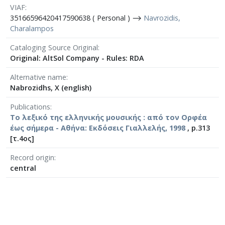
VIAF
35166596420417590638 ( Personal ) ⟶
Navrozidis,
Charalampos
Cataloging Source Original
Original: AltSol Company - Rules: RDA
Alternative name
Nabrozidhs, X (english)
Publications
Το λεξικό της ελληνικής μουσικής : από τον Ορφέα
έως σήμερα - Αθήνα: Εκδόσεις Γιαλλελής, 1998
, p.313
[τ.4ος]
Record origin
central