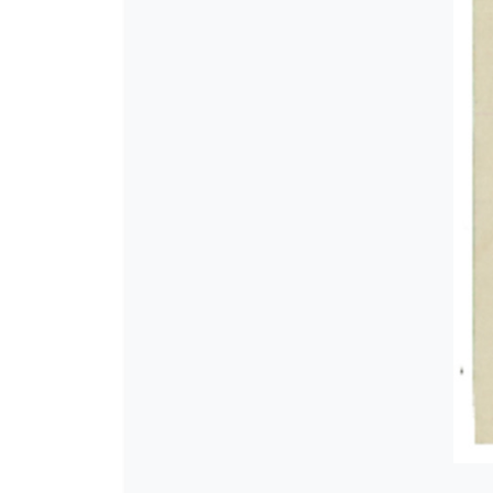
[Φάκελος] GR-As-MTH-003-Sc-00
[Φάκελος] GR-As-MTH-003-Sc-00
[Φάκελος] GR-As-MTH-003-Sc-00
[Φάκελος] GR-As-MTH-003-Sc-00
[Φάκελος] GR-As-MTH-003-Sc-0
[Φάκελος] GR-As-MTH-003-Sc-004
[Φάκελος] GR-As-MTH-003-Sc-004
[Φάκελος] GR-As-MTH-003-Sc-00
[Φάκελος] GR-As-MTH-003-Sc-00
[Φάκελος] GR-As-MTH-003-Sc-005
[Φάκελος] GR-As-MTH-003-Sc-005
[Φάκελος] GR-As-MTH-003-Sc-00
[Φάκελος] GR-As-MTH-003-Sc-00
[Φάκελος] GR-As-MTH-003-Sc-00
[Φάκελος] GR-As-MTH-003-Sc-00
[Φάκελος] GR-As-MTH-003-Sc-00
[Φάκελος] GR-As-MTH-003-Sc-00
[Φάκελος] GR-As-MTH-003-Sc-0
[Φάκελος] GR-As-MTH-003-Sc-00