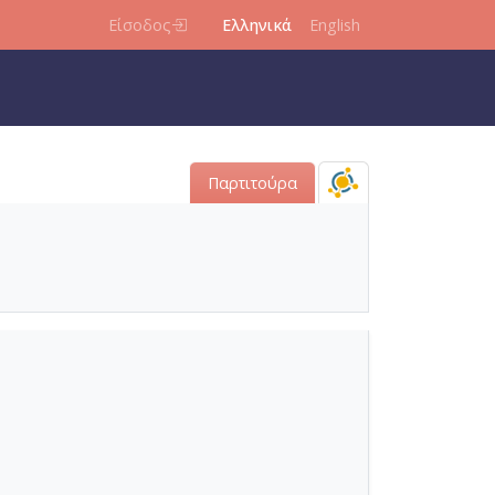
Είσοδος
Ελληνικά
English
Παρτιτούρα