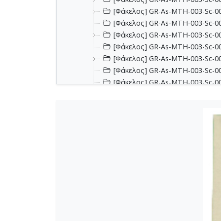
[Φάκελος] GR-As-MTH-003-Sc-00
[Φάκελος] GR-As-MTH-003-Sc-001
[Φάκελος] GR-As-MTH-003-Sc-00
[Φάκελος] GR-As-MTH-003-Sc-00
[Φάκελος] GR-As-MTH-003-Sc-00
[Φάκελος] GR-As-MTH-003-Sc-002
[Φάκελος] GR-As-MTH-003-Sc-002
[Φάκελος] GR-As-MTH-003-Sc-002
[Φάκελος] GR-As-MTH-003-Sc-00
[Φάκελος] GR-As-MTH-003-Sc-00
[Φάκελος] GR-As-MTH-003-Sc-00
[Φάκελος] GR-As-MTH-003-Sc-00
[Φάκελος] GR-As-MTH-003-Sc-00
[Φάκελος] GR-As-MTH-003-Sc-00
[Φάκελος] GR-As-MTH-003-Sc-00
[Φάκελος] GR-As-MTH-003-Sc-00
[Φάκελος] GR-As-MTH-003-Sc-00
[Φάκελος] GR-As-MTH-003-Sc-00