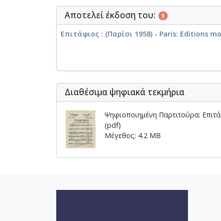
[Φάκελος] GR-As-MTH-003-Sc-00
Αποτελεί έκδοση του:
[Φάκελος] GR-As-MTH-003-Sc-00
1
[Φάκελος] GR-As-MTH-003-Sc-01
Επιτάφιος : (Παρίσι 1958) - Paris: Editions 
[Φάκελος] GR-As-MTH-003-Sc-0
[Φάκελος] GR-As-MTH-003-Sc-010
[Φάκελος] GR-As-MTH-003-Sc-0
[Φάκελος] GR-As-MTH-003-Sc-01
[Φάκελος] GR-As-MTH-003-Sc-01
Διαθέσιμα ψηφιακά τεκμήρια
[Φάκελος] GR-As-MTH-003-Sc-01
[Φάκελος] GR-As-MTH-003-Sc-01
Ψηφιοποιημένη Παρτιτούρα: Επιτά
[Φάκελος] GR-As-MTH-003-Sc-01
(pdf)
[Φάκελος] GR-As-MTH-003-Sc-01
Μέγεθος: 4.2 MB
[Φάκελος] GR-As-MTH-003-Sc-01
[Φάκελος] GR-As-MTH-003-Sc-01
[Φάκελος] GR-As-MTH-003-Sc-01
[Φάκελος] GR-As-MTH-003-Sc-01
[Φάκελος] GR-As-MTH-003-Sc-012
[Φάκελος] GR-As-MTH-003-Sc-01
[Φάκελος] GR-As-MTH-003-Sc-012