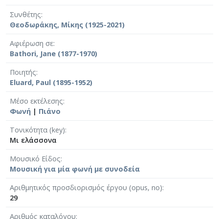
Συνθέτης
Θεοδωράκης, Μίκης (1925-2021)
Αφιέρωση σε
Bathori, Jane (1877-1970)
Ποιητής
Eluard, Paul (1895-1952)
Μέσο εκτέλεσης
Φωνή
|
Πιάνο
Τονικότητα (key)
Μι ελάσσονα
Μουσικό Είδος
Μουσική για μία φωνή με συνοδεία
Αριθμητικός προσδιορισμός έργου (opus, no)
29
Αριθμός καταλόγου