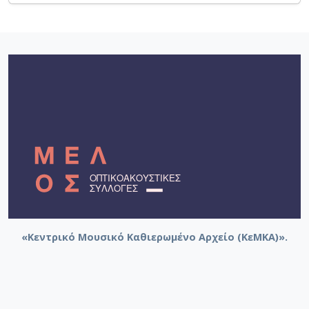
«Κεντρικό Μουσικό Καθιερωμένο Αρχείο (ΚεΜΚΑ)».