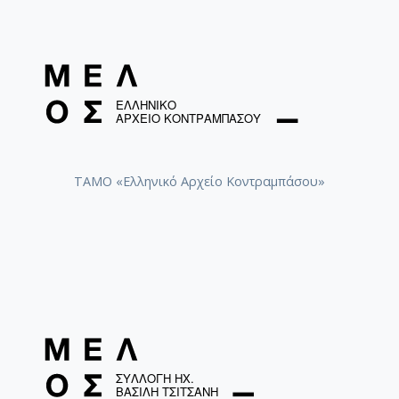
ΤΑΜΟ «Ελληνικό Αρχείο Κοντραμπάσου»