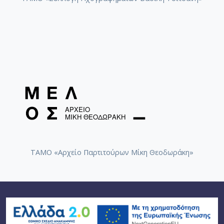
[Φάκελος] GR-As-MTH-003-Sc-016-117-Ill met by
[Υπο-Φάκελος] GR-As-MTH-003-Sc-016-117-
[Υπο-Φάκελος] GR-As-MTH-003-Sc-016-117-b
[Παρτιτούρα] I' ll met by moonlight [195
[Υπο-Φάκελος] GR-As-MTH-003-Sc-016-117-
[Υπο-Φάκελος] GR-As-MTH-003-Sc-016-117
[Φάκελος] GR-As-MTH-003-Sc-016-118-Ο Κύκλος
[Φάκελος] GR-As-MTH-003-Sc-017-119-Oι Πέντε
[Φάκελος] GR-As-MTH-003-Sc-017-120-Honeymo
[Φάκελος] GR-As-MTH-003-Sc-017-121-Έργο γι
[Φάκελος] GR-As-MTH-003-Sc-017-122-Le tireur 
[Φάκελος] GR-As-MTH-003-Sc-017-123-Σπουδές
ΤΑΜΟ «Αρχείο Παρτιτούρων Μίκη Θεοδωράκη»
[Φάκελος] GR-As-MTH-003-Sc-018-124-Concerto 
[Φάκελος] GR-As-MTH-003-Sc-018-125-Les Quatre
[Φάκελος] GR-As-MTH-003-Sc-018-126-Les Six E
[Φάκελος] GR-As-MTH-003-Sc-018-127-Ερωφίλη
[Φάκελος] GR-As-MTH-003-Sc-018-128-Sonatina N
[Φάκελος] GR-As-MTH-003-Sc-019-129-Πέντε στ