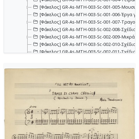
[Φάκελος] GR-As-MTH-003-Sc-001-005-Μουσικα
[Φάκελος] GR-As-MTH-003-Sc-001-006-Έργα για 
[Φάκελος] GR-As-MTH-003-Sc-001-007-Τραγούδ
[Φάκελος] GR-As-MTH-003-Sc-002-008-Σχέδια, 
[Φάκελος] GR-As-MTH-003-Sc-002-009-Μικρά κο
[Φάκελος] GR-As-MTH-003-Sc-002-010-Σχέδια, έ
[Φάκελος] GR-As-MTH-003-Sc-002-011-Σχέδια, έ
[Φάκελος] GR-As-MTH-003-Sc-002-012-Dueto (Δι
[Φάκελος] GR-As-MTH-003-Sc-002-013-Σχέδια, 
[Φάκελος] GR-As-MTH-003-Sc-003-014-Πάρτες χ
[Φάκελος] GR-As-MTH-003-Sc-003-015-Εκκλησια
[Φάκελος] GR-As-MTH-003-Sc-003-016-Σονατίνα
[Φάκελος] GR-As-MTH-003-Sc-003-017-Αναμνήσε
[Φάκελος] GR-As-MTH-003-Sc-003-018-Διασκευέ
[Φάκελος] GR-As-MTH-003-Sc-003-019-Ασκήσεις
[Φάκελος] GR-As-MTH-003-Sc-004-020-Σκίτσα 
[Φάκελος] GR-As-MTH-003-Sc-004-021-Κασσιανή
[Φάκελος] GR-As-MTH-003-Sc-004-022-Χορωδιακ