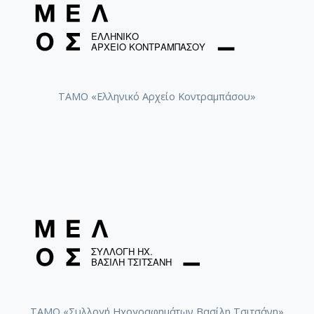
[Φάκελος] GR-As-MTH-003-Sc-012-098-Μoυσική
[Φάκελος] GR-As-MTH-003-Sc-012-099-Το δίλη
[Φάκελος] GR-As-MTH-003-Sc-012-100-Έξη Ρυθμ
[Φάκελος] GR-As-MTH-003-Sc-012-101-Petite sui
[Φάκελος] GR-As-MTH-003-Sc-013-102-Πρώτη Σ
[Φάκελος] GR-As-MTH-003-Sc-013-103-Αστραπό
ΤΑΜΟ «Ελληνικό Αρχείο Κοντραμπάσου»
[Φάκελος] GR-As-MTH-003-Sc-013-104-Το γιοφύ
[Φάκελος] GR-As-MTH-003-Sc-013-105-Λάμπρος
[Φάκελος] GR-As-MTH-003-Sc-013-106-Έρως κα
[Φάκελος] GR-As-MTH-003-Sc-013-107-Θεοφανώ
[Φάκελος] GR-As-MTH-003-Sc-014-108-Μικρή σο
[Φάκελος] GR-As-MTH-003-Sc-014-109-Ένα δάκ
[Φάκελος] GR-As-MTH-003-Sc-014-110-Το τραγ
[Φάκελος] GR-As-MTH-003-Sc-014-111-Passacail
[Φάκελος] GR-As-MTH-003-Sc-014-112-Suite No 1
[Φάκελος] GR-As-MTH-003-Sc-015-113-Sonatina 
[Φάκελος] GR-As-MTH-003-Sc-015-114-Η Μάννα,
[Φάκελος] GR-As-MTH-003-Sc-016-115-Suite No 
ΤΑΜΟ «Συλλογή Ηχογραφημάτων Βασίλη Τσιτσάνη»
[Φάκελος] GR-As-MTH-003-Sc-016-116-Quartet 