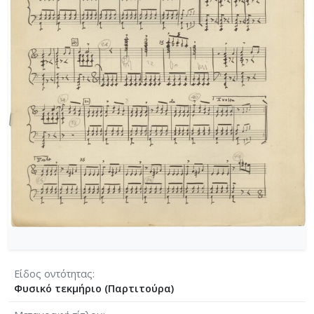
[Φάκελος] GR-As-MTH-003-Sc-004-023-Φαντασία
[Φάκελος] GR-As-MTH-003-Sc-004-024-Ύμνος - 
[Φάκελος] GR-As-MTH-003-Sc-004-025-Το κοιμη
[Φάκελος] GR-As-MTH-003-Sc-004-026-Συμφωνία
[Φάκελος] GR-As-MTH-003-Sc-004-027-Μικρή σ
[Φάκελος] GR-As-MTH-003-Sc-004-028-Andante γι
[Φάκελος] GR-As-MTH-003-Sc-004-029-Ελεγείο 1
[Φάκελος] GR-As-MTH-003-Sc-004-030-Πέντε να
[Φάκελος] GR-As-MTH-003-Sc-004-031-Έργο Βασ
[Φάκελος] GR-As-MTH-003-Sc-005-032-Ασκήσεις 
[Φάκελος] GR-As-MTH-003-Sc-005-033-Δεκέμβρης
[Φάκελος] GR-As-MTH-003-Sc-005-034-Ελεγείο 
[Φάκελος] GR-As-MTH-003-Sc-005-035-Δεκέμβρ
[Φάκελος] GR-As-MTH-003-Sc-005-036-Κουαρτέτ
[Φάκελος] GR-As-MTH-003-Sc-005-037-Duetto [
[Φάκελος] GR-As-MTH-003-Sc-005-038-Άσκηση, 
[Φάκελος] GR-As-MTH-003-Sc-005-039-Το κοιμη
Είδος οντότητας
Φυσικό τεκμήριο (Παρτιτούρα)
[Φάκελος] GR-As-MTH-003-Sc-005-040-Προμηθέ
[Φάκελος] GR-As-MTH-003-Sc-005-041-Η Μαργα