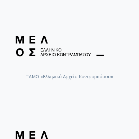
[Φάκελος] GR-As-MTH-003-Sc-036-212-Pornogra
[Φάκελος] GR-As-MTH-003-Sc-036-213-Στην Ανα
[Φάκελος] GR-As-MTH-003-Sc-036-214-Τα Πατ
[Φάκελος] GR-As-MTH-003-Sc-036-215-Αναγνωσ
[Φάκελος] GR-As-MTH-003-Sc-036-216-Twelve R
[Φάκελος] GR-As-MTH-003-Sc-036-217-Προδομέ
[Φάκελος] GR-As-MTH-003-Sc-037-218-Εχθρός Λ
[Φάκελος] GR-As-MTH-003-Sc-038-219-Sauspiel 
[Φάκελος] GR-As-MTH-003-Sc-038-220-Der Gehe
[Φάκελος] GR-As-MTH-003-Sc-038-221-Χριστό
ΤΑΜΟ «Ελληνικό Αρχείο Κοντραμπάσου»
[Φάκελος] GR-As-MTH-003-Sc-038-222-Actas de
[Φάκελος] GR-As-MTH-003-Sc-039-223-Της Εξορ
[Φάκελος] GR-As-MTH-003-Sc-039-224-Ταξίδι μ
[Φάκελος] GR-As-MTH-003-Sc-039-225-Πολιτεία 
[Φάκελος] GR-As-MTH-003-Sc-039-226-[Για τον
[Φάκελος] GR-As-MTH-003-Sc-039-227-[Χορωδια
[Φάκελος] GR-As-MTH-003-Sc-039-228-Λυρικά [
[Φάκελος] GR-As-MTH-003-Sc-039-229-Καποδίσ
[Φάκελος] GR-As-MTH-003-Sc-039-230-Άλλος Α