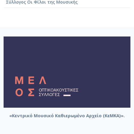
[Φάκελος] GR-As-MTH-003-Sc-033-193-Αρκαδία V
Σύλλογος Οι Φίλοι της Μουσικής
[Φάκελος] GR-As-MTH-003-Sc-033-194-Αρκαδία 8,
[Φάκελος] GR-As-MTH-003-Sc-033-195-Αρκαδία I
[Φάκελος] GR-As-MTH-003-Sc-033-196-Αρκαδία 1
[Φάκελος] GR-As-MTH-003-Sc-033-197-Αρκαδία Χ
[Φάκελος] GR-As-MTH-003-Sc-033-198-Σχέδια 1
[Φάκελος] GR-As-MTH-003-Sc-034-199-Συλλογή
[Φάκελος] GR-As-MTH-003-Sc-034-200-Raven [1
[Φάκελος] GR-As-MTH-003-Sc-034-201-Τρία Νέ
[Φάκελος] GR-As-MTH-003-Sc-034-202-Partizan 
[Φάκελος] GR-As-MTH-003-Sc-034-203-Τραγούδ
[Φάκελος] GR-As-MTH-003-Sc-034-204-Τρωάδες 
[Φάκελος] GR-As-MTH-003-Sc-034-205-Biribi [19
[Φάκελος] GR-As-MTH-003-Sc-034-206-Etat de S
[Φάκελος] GR-As-MTH-003-Sc-034-207-Δεκαοκτ
[Φάκελος] GR-As-MTH-003-Sc-035-208-Canto Gen
[Φάκελος] GR-As-MTH-003-Sc-035-209-Jacob [1
«Κεντρικό Μουσικό Καθιερωμένο Αρχείο (ΚεΜΚΑ)».
[Φάκελος] GR-As-MTH-003-Sc-035-210-Suteska 
[Φάκελος] GR-As-MTH-003-Sc-035-211-Λερναία 