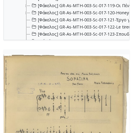
[Φάκελος] GR-As-MTH-003-Sc-017-119-Oι Πέντε
[Φάκελος] GR-As-MTH-003-Sc-017-120-Honeymo
[Φάκελος] GR-As-MTH-003-Sc-017-121-Έργο γι
[Φάκελος] GR-As-MTH-003-Sc-017-122-Le tireur 
[Φάκελος] GR-As-MTH-003-Sc-017-123-Σπουδές
[Φάκελος] GR-As-MTH-003-Sc-018-124-Concerto 
[Φάκελος] GR-As-MTH-003-Sc-018-125-Les Quatre
[Φάκελος] GR-As-MTH-003-Sc-018-126-Les Six E
[Φάκελος] GR-As-MTH-003-Sc-018-127-Ερωφίλη
[Φάκελος] GR-As-MTH-003-Sc-018-128-Sonatina N
[Φάκελος] GR-As-MTH-003-Sc-019-129-Πέντε στ
[Φάκελος] GR-As-MTH-003-Sc-019-130-Oedipus T
[Φάκελος] GR-As-MTH-003-Sc-019-131-Επιτάφιο
[Φάκελος] GR-As-MTH-003-Sc-019-132-Le feu aux
[Φάκελος] GR-As-MTH-003-Sc-020-133-[Έργο γι
[Φάκελος] GR-As-MTH-003-Sc-021-134-Les Aman
[Φάκελος] GR-As-MTH-003-Sc-021-135-Les Amant
[Φάκελος] GR-As-MTH-003-Sc-021-136-Antigone -