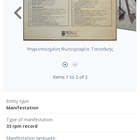
Ψηφιοποιημένη Φωτογραφία: Τσιτσάνης
Items 1 to 2 of 2
Entity type
Manifestation
Type of manifestation
33 rpm record
Manifestation language