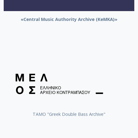
«Central Music Authority Archive (KeMKA)»
ΤΑΜΟ "Greek Double Bass Archive"