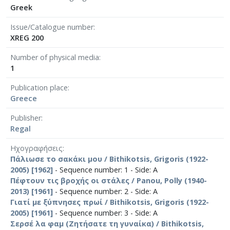
Greek
Issue/Catalogue number
XREG 200
Number of physical media
1
Publication place
Greece
Publisher
Regal
Ηχογραφήσεις
Πάλιωσε το σακάκι μου / Bithikotsis, Grigoris (1922-
2005) [1962]
- Sequence number: 1 - Side: Α
Πέφτουν τις βροχής οι στάλες / Panou, Polly (1940-
2013) [1961]
- Sequence number: 2 - Side: Α
Γιατί με ξύπνησες πρωί / Bithikotsis, Grigoris (1922-
2005) [1961]
- Sequence number: 3 - Side: Α
Σερσέ λα φαμ (Ζητήσατε τη γυναίκα) / Bithikotsis,