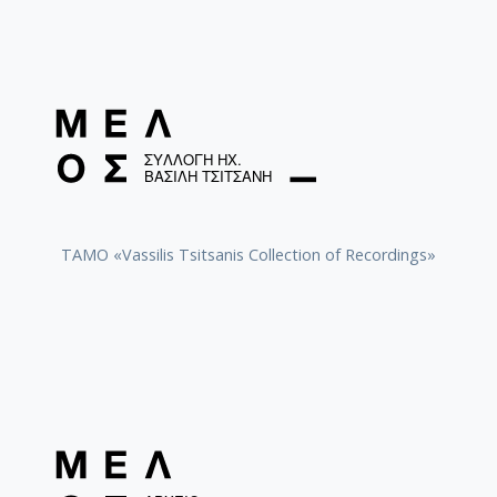
TAMO «Vassilis Tsitsanis Collection of Recordings»