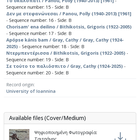
Το σκαλοπάτι / Panou, Polly (1940-2013) [1961]
-
Sequence number: 15 - Side: Β
Δεν με στεφανώνεσαι / Panou, Polly (1940-2013) [1961]
- Sequence number: 16 - Side: Β
Chorisam' ena deilino / Bithikotsis, Grigoris (1922-2005)
- Sequence number: 17 - Side: Β
Apópse kánis bam / Gray, Cathy / Gray, Cathy (1924-
2025)
- Sequence number: 18 - Side: Β
Ντερμπεντέρισσα / Bithikotsis, Grigoris (1922-2005)
-
Sequence number: 19 - Side: Β
Σε τούτο το παλιόσπιτο / Gray, Cathy (1924-2025)
-
Sequence number: 20 - Side: Β
Record origin
University of Ioannina
Αvailable files (Cover/Medium)
Ψηφιοποιημένη Φωτογραφία:
Τσιτσάνης