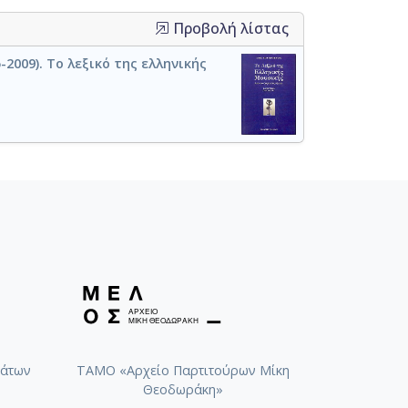
Προβολή λίστας
2009). Το λεξικό της ελληνικής
άτων
ΤΑΜΟ «Αρχείο Παρτιτούρων Μίκη
Θεοδωράκη»