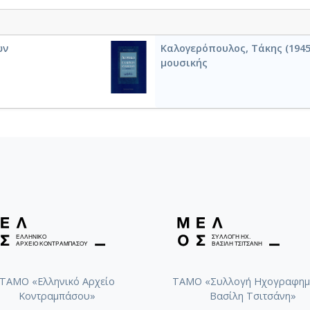
ών
Καλογερόπουλος, Τάκης (1945-
μουσικής
ΤΑΜΟ «Ελληνικό Αρχείο
ΤΑΜΟ «Συλλογή Ηχογραφημ
Κοντραμπάσου»
Βασίλη Τσιτσάνη»