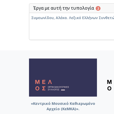
Έργα με αυτή την τυπολογία
2
Συμεωνίδου, Αλέκα. Λεξικό Ελλήνων Συνθετ
«Κεντρικό Μουσικό Καθιερωμένο
Αρχείο (ΚεΜΚΑ)».