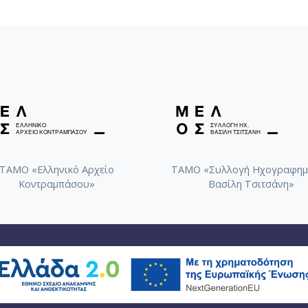
ΤΑΜΟ «Ελληνικό Αρχείο
ΤΑΜΟ «Συλλογή Ηχογραφημ
Κοντραμπάσου»
Βασίλη Τσιτσάνη»