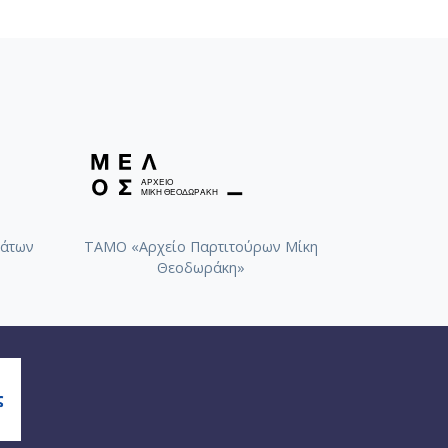
άτων
ΤΑΜΟ «Αρχείο Παρτιτούρων Μίκη
Θεοδωράκη»