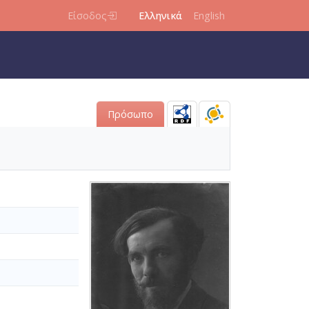
Είσοδος
Ελληνικά
English
Πρόσωπο