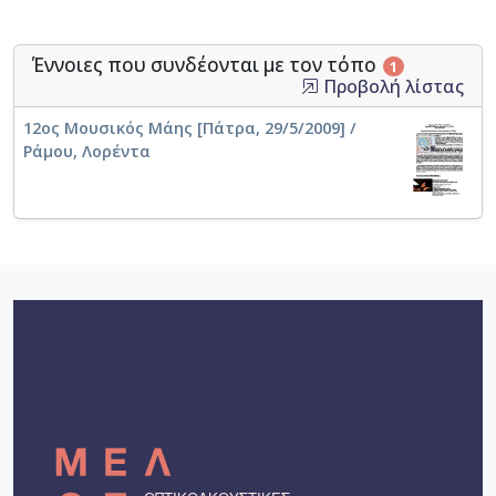
Έννοιες που συνδέονται με τον τόπο
1
Προβολή λίστας
12ος Μουσικός Μάης [Πάτρα, 29/5/2009] /
Ράμου, Λορέντα