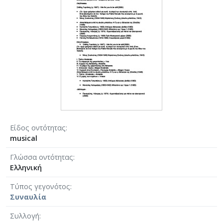
Είδος οντότητας
musical
Γλώσσα οντότητας
Ελληνική
Τύπος γεγονότος
Συναυλία
Συλλογή