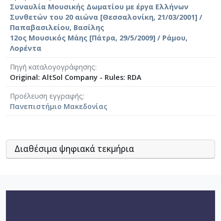
Συναυλία Μουσικής Δωματίου με έργα Ελλήνων
Συνθετών του 20 αιώνα [Θεσσαλονίκη, 21/03/2001] /
Παπαβασιλείου, Βασίλης
12ος Μουσικός Μάης [Πάτρα, 29/5/2009] / Ράμου,
Λορέντα
Πηγή καταλογογράφησης
Original: AltSol Company - Rules: RDA
Προέλευση εγγραφής
Πανεπιστήμιο Μακεδονίας
Διαθέσιμα ψηφιακά τεκμήρια