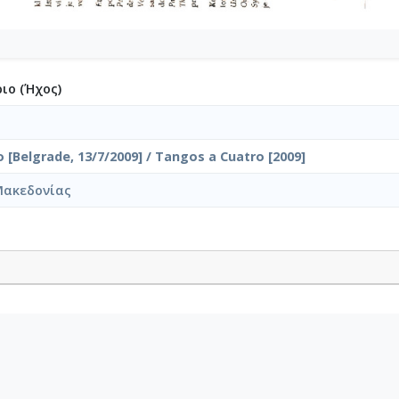
ιο (Ήχος)
 [Belgrade, 13/7/2009] / Tangos a Cuatro [2009]
Μακεδονίας