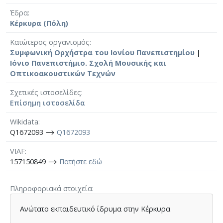
Έδρα
Κέρκυρα (Πόλη)
Κατώτερος οργανισμός
Συμφωνική Ορχήστρα του Ιονίου Πανεπιστημίου
|
Ιόνιο Πανεπιστήμιο. Σχολή Μουσικής και
Οπτικοακουστικών Τεχνών
Σχετικές ιστοσελίδες
Επίσημη ιστοσελίδα
Wikidata
Q1672093 ⟶
Q1672093
VIAF
157150849 ⟶
Πατήστε εδώ
Πληροφοριακά στοιχεία
Ανώτατο εκπαιδευτικό ίδρυμα στην Κέρκυρα