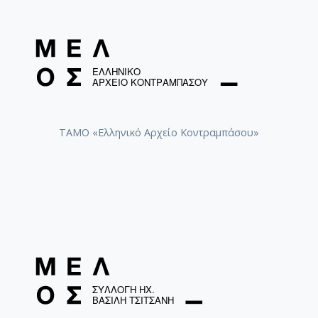
ΤΑΜΟ «Ελληνικό Αρχείο Κοντραμπάσου»