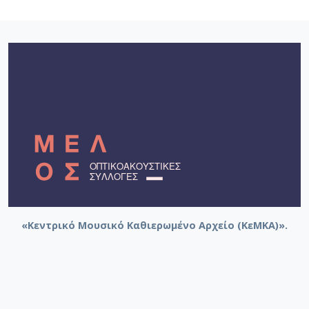
«Κεντρικό Μουσικό Καθιερωμένο Αρχείο (ΚεΜΚΑ)».