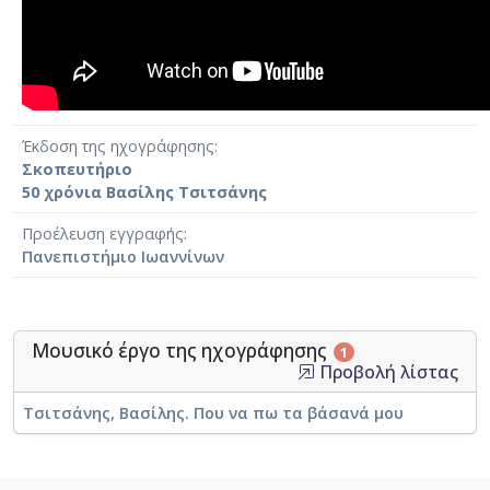
Έκδοση της ηχογράφησης
Σκοπευτήριο
50 χρόνια Βασίλης Τσιτσάνης
Προέλευση εγγραφής
Πανεπιστήμιο Ιωαννίνων
Μουσικό έργο της ηχογράφησης
1
Προβολή λίστας
Τσιτσάνης, Βασίλης. Που να πω τα βάσανά μου