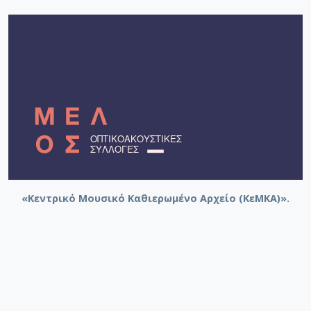
«Κεντρικό Μουσικό Καθιερωμένο Αρχείο (ΚεΜΚΑ)».