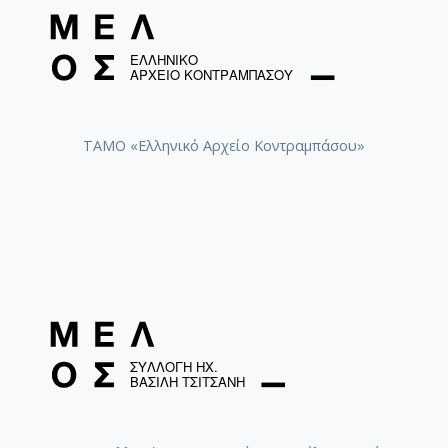
ΤΑΜΟ «Ελληνικό Αρχείο Κοντραμπάσου»