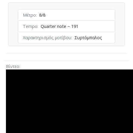
Μέτρο
8/8
Tempo
Quarter note ~ 191
Χαρακτηρισμός μοτίβου
Συρτόμπαλος
Βίντεο