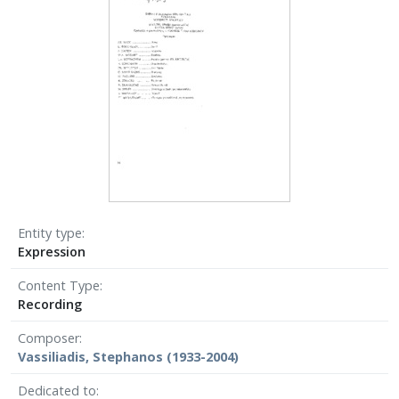
Entity type
Expression
Content Type
Recording
Composer
Vassiliadis, Stephanos (1933-2004)
Dedicated to