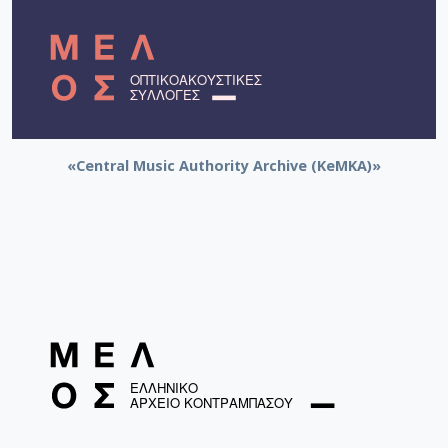
«Central Music Authority Archive (KeMKA)»