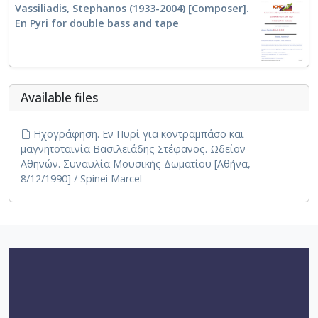
Vassiliadis, Stephanos (1933-2004) [Composer].
En Pyri for double bass and tape
Αvailable files
Ηχογράφηση. Εν Πυρί για κοντραμπάσο και
μαγνητοταινία Βασιλειάδης Στέφανος. Ωδείον
Αθηνών. Συναυλία Μουσικής Δωματίου [Αθήνα,
8/12/1990] / Spinei Marcel