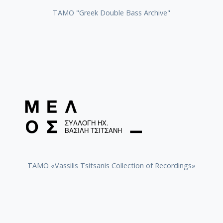
ΤΑΜΟ "Greek Double Bass Archive"
TAMO «Vassilis Tsitsanis Collection of Recordings»