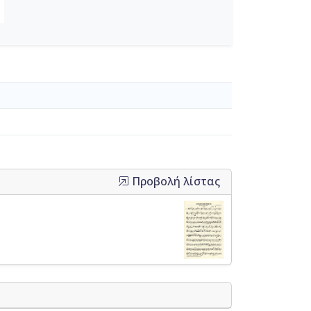
Προβολή λίστας