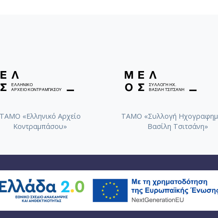
ΤΑΜΟ «Ελληνικό Αρχείο
ΤΑΜΟ «Συλλογή Ηχογραφημ
Κοντραμπάσου»
Βασίλη Τσιτσάνη»