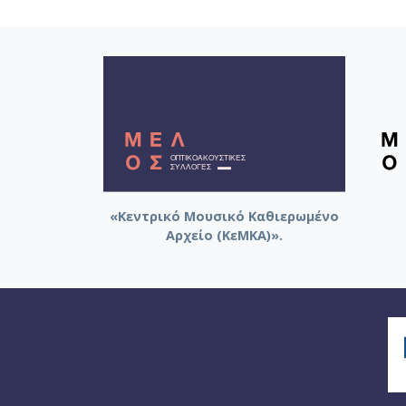
«Κεντρικό Μουσικό Καθιερωμένο
Αρχείο (ΚεΜΚΑ)».