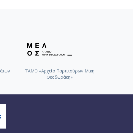
άτων
ΤΑΜΟ «Αρχείο Παρτιτούρων Μίκη
Θεοδωράκη»