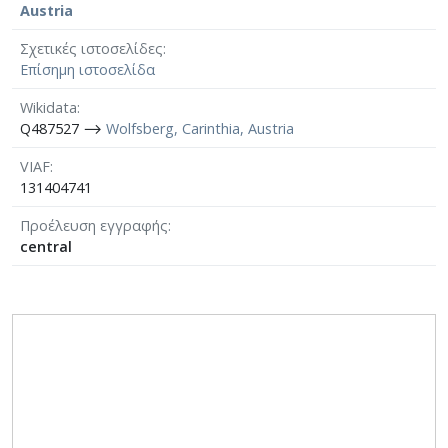
Austria
Σχετικές ιστοσελίδες
Επίσημη ιστοσελίδα
Wikidata
Q487527 ⟶
Wolfsberg, Carinthia, Austria
VIAF
131404741
Προέλευση εγγραφής
central