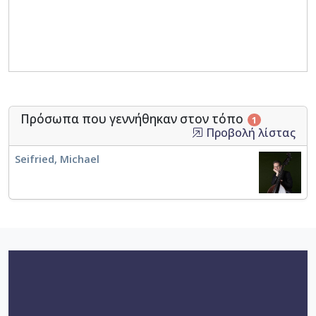
Πρόσωπα που γεννήθηκαν στον τόπο
1
Προβολή λίστας
Seifried, Michael