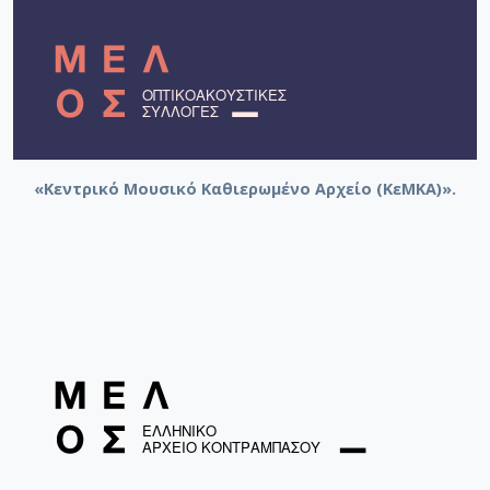
«Κεντρικό Μουσικό Καθιερωμένο Αρχείο (ΚεΜΚΑ)».