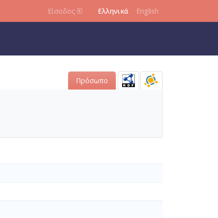
Είσοδος
Ελληνικά
English
Πρόσωπο