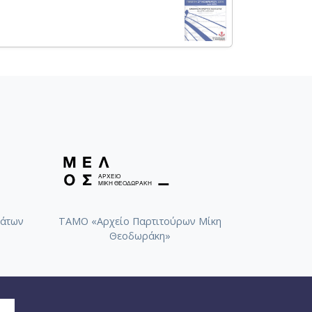
άτων
ΤΑΜΟ «Αρχείο Παρτιτούρων Μίκη
Θεοδωράκη»