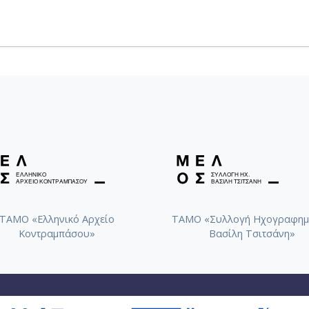
ΤΑΜΟ «Ελληνικό Αρχείο
ΤΑΜΟ «Συλλογή Ηχογραφημ
Κοντραμπάσου»
Βασίλη Τσιτσάνη»