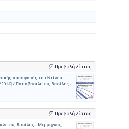
Προβολή λίστας
σικής προσφοράς του Ντίνου
/2014] / Παπαβασιλείου, Βασίλης -
Προβολή λίστας
ιλείου, Βασίλης - Μέρμηγκας,