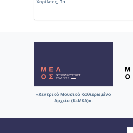
Χαρίλαος, Πα
«Κεντρικό Μουσικό Καθιερωμένο
Αρχείο (ΚεΜΚΑ)».