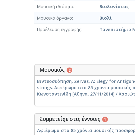
Μουσική ιδιότητα
Βιολονίστας
Μουσικό όργανο
Βιολί
Προέλευση εγγραφής
Πανεπιστήμιο 
Μουσικός
2
Βιντεοσκόπηση. Zervas, A: Elegy for Antigone
strings. Αφιέρωμα στα 85 χρόνια μουσικής
Κωνσταντινίδη [Αθήνα, 27/11/2014] / Χασιώ
Συμμετείχε στις έννοιες
1
Αφιέρωμα στα 85 χρόνια μουσικής προσφορά