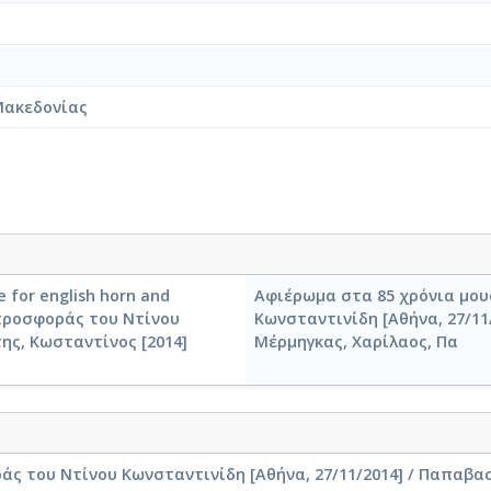
Μακεδονίας
 for english horn and
Αφιέρωμα στα 85 χρόνια μου
 προσφοράς του Ντίνου
Κωνσταντινίδη [Αθήνα, 27/11
της, Κωσταντίνος [2014]
Μέρμηγκας, Χαρίλαος, Πα
ς του Ντίνου Κωνσταντινίδη [Αθήνα, 27/11/2014] / Παπαβασ