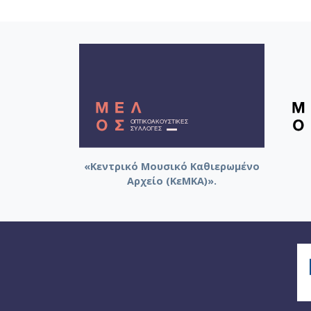
«Κεντρικό Μουσικό Καθιερωμένο
Αρχείο (ΚεΜΚΑ)».