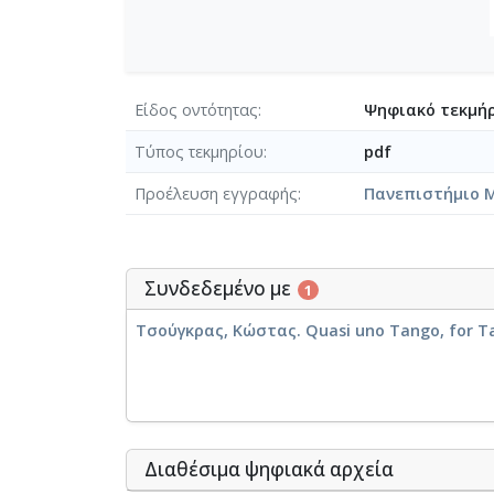
Είδος οντότητας
Ψηφιακό τεκμήρ
Τύπος τεκμηρίου
pdf
Προέλευση εγγραφής
Πανεπιστήμιο 
Συνδεδεμένο με
1
Τσούγκρας, Κώστας. Quasi uno Tango, for Tan
Διαθέσιμα ψηφιακά αρχεία