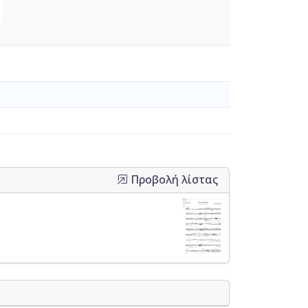
Προβολή λίστας