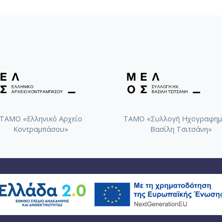
ΤΑΜΟ «Ελληνικό Αρχείο
ΤΑΜΟ «Συλλογή Ηχογραφημ
Κοντραμπάσου»
Βασίλη Τσιτσάνη»