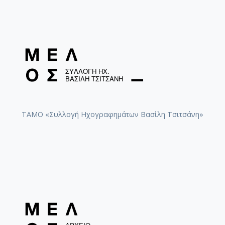
ΤΑΜΟ «Συλλογή Ηχογραφημάτων Βασίλη Τσιτσάνη»