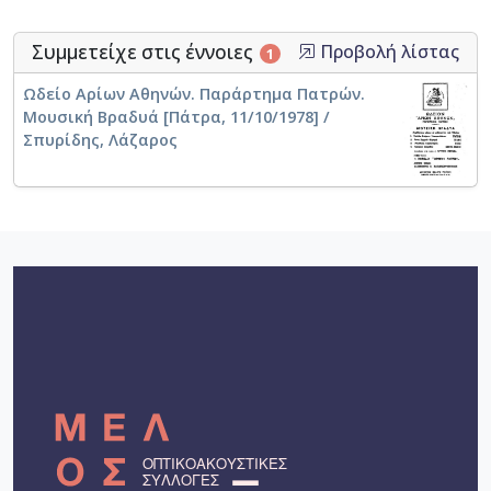
Συμμετείχε στις έννοιες
Προβολή λίστας
1
Ωδείο Αρίων Αθηνών. Παράρτημα Πατρών.
Μουσική Βραδυά [Πάτρα, 11/10/1978] /
Σπυρίδης, Λάζαρος