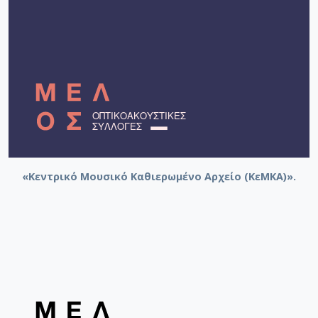
«Κεντρικό Μουσικό Καθιερωμένο Αρχείο (ΚεΜΚΑ)».