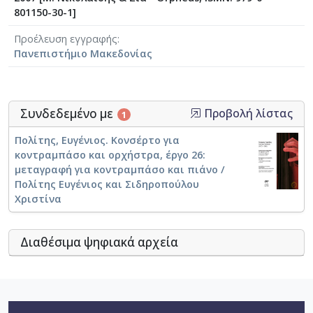
801150-30-1]
Προέλευση εγγραφής
Πανεπιστήμιο Μακεδονίας
Συνδεδεμένο με
Προβολή λίστας
1
Πολίτης, Ευγένιος. Κονσέρτο για
κοντραμπάσο και ορχήστρα, έργο 26:
μεταγραφή για κοντραμπάσο και πιάνο /
Πολίτης Ευγένιος και Σιδηροπούλου
Χριστίνα
Διαθέσιμα ψηφιακά αρχεία