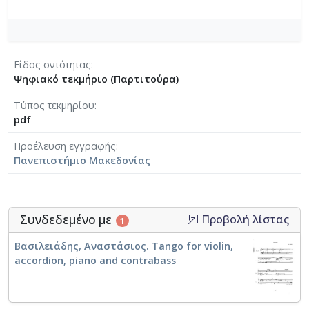
Είδος οντότητας
Ψηφιακό τεκμήριο (Παρτιτούρα)
Τύπος τεκμηρίου
pdf
Προέλευση εγγραφής
Πανεπιστήμιο Μακεδονίας
Συνδεδεμένο με
Προβολή λίστας
1
Βασιλειάδης, Αναστάσιος. Tango for violin,
accordion, piano and contrabass