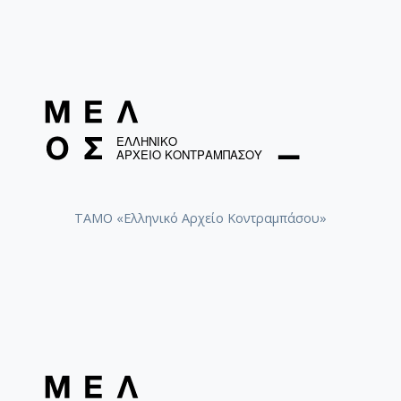
ΤΑΜΟ «Ελληνικό Αρχείο Κοντραμπάσου»