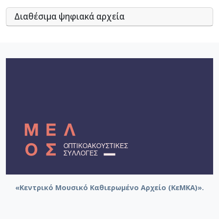
Διαθέσιμα ψηφιακά αρχεία
«Κεντρικό Μουσικό Καθιερωμένο Αρχείο (ΚεΜΚΑ)».