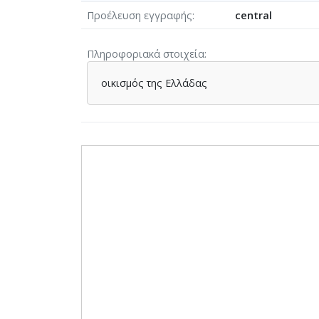
Προέλευση εγγραφής
central
Πληροφοριακά στοιχεία
οικισμός της Ελλάδας