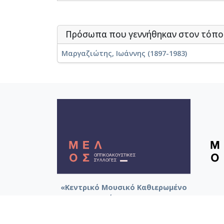
Πρόσωπα που γεννήθηκαν στον τόπ
Μαργαζιώτης, Ιωάννης (1897-1983)
«Κεντρικό Μουσικό Καθιερωμένο
Αρχείο (ΚεΜΚΑ)».