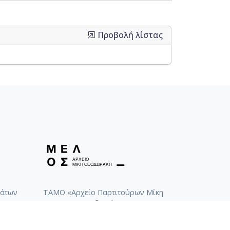
Προβολή λίστας
άτων
ΤΑΜΟ «Αρχείο Παρτιτούρων Μίκη
Θεοδωράκη»