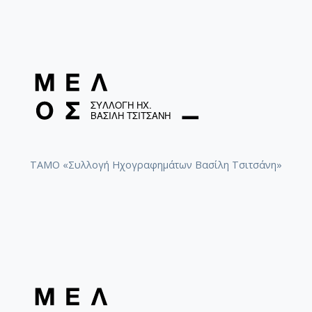
ΤΑΜΟ «Συλλογή Ηχογραφημάτων Βασίλη Τσιτσάνη»