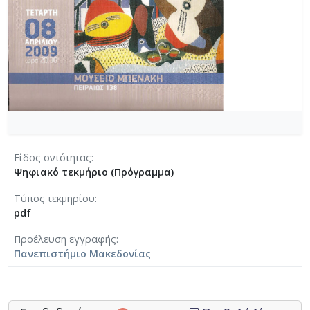
Είδος οντότητας
Ψηφιακό τεκμήριο (Πρόγραμμα)
Τύπος τεκμηρίου
pdf
Προέλευση εγγραφής
Πανεπιστήμιο Μακεδονίας