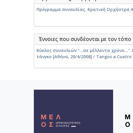
Πρόγραμμα συναυλίας. Κρατική Ορχήστρα Αθ
Έννοιες που συνδέονται με τον τόπο
Κύκλος συναυλιών "...σε μέλλοντα χρόνο...".
τάνγκο [Αθήνα, 20/4/2008] / Tangos a Cuatro