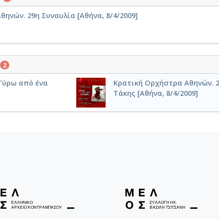
ηνών. 29η Συναυλία [Αθήνα, 8/4/2009]
2
 Γύρω από ένα
Κρατική Ορχήστρα Αθηνών. 2
Τάκης [Αθήνα, 8/4/2009]