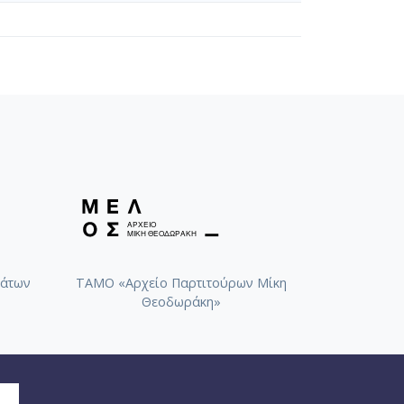
άτων
ΤΑΜΟ «Αρχείο Παρτιτούρων Μίκη
Θεοδωράκη»