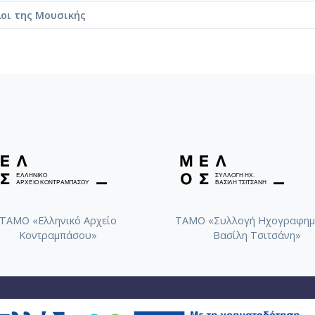
λοι της Μουσικής
ΤΑΜΟ «Ελληνικό Αρχείο
ΤΑΜΟ «Συλλογή Ηχογραφημ
Κοντραμπάσου»
Βασίλη Τσιτσάνη»