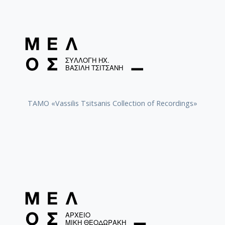
TAMO «Vassilis Tsitsanis Collection of Recordings»