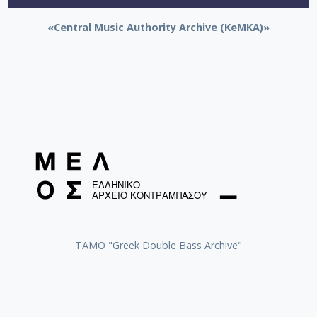
«Central Music Authority Archive (KeMKA)»
ΤΑΜΟ "Greek Double Bass Archive"