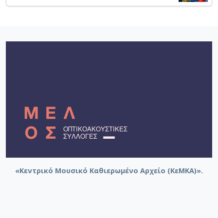
«Κεντρικό Μουσικό Καθιερωμένο Αρχείο (ΚεΜΚΑ)».