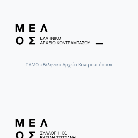
ΤΑΜΟ «Ελληνικό Αρχείο Κοντραμπάσου»