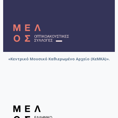
«Κεντρικό Μουσικό Καθιερωμένο Αρχείο (ΚεΜΚΑ)».