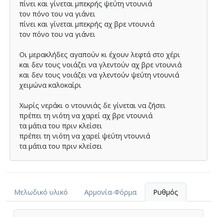
πίνει και γίνεται µπεκρής ψεύτη ντουνιά
τον πόνο του να γιάνει
πίνει και γίνεται µπεκρής αχ βρε ντουνιά
τον πόνο του να γιάνει
Οι µερακλήδες αγαπούν κι έχουν λεφτά στο χέρι
και δεν τους νοιάζει να γλεντούν αχ βρε ντουνιά
και δεν τους νοιάζει να γλεντούν ψεύτη ντουνιά
χειµώνα καλοκαίρι
Χωρίς νεράκι ο ντουνιάς δε γίνεται να ζήσει
πρέπει τη νιότη να χαρεί αχ βρε ντουνιά
τα µάτια του πριν κλείσει
πρέπει τη νιότη να χαρεί ψεύτη ντουνιά
τα µάτια του πριν κλείσει
Μελωδικό υλικό
Αρμονία-Φόρμα
Ρυθμός