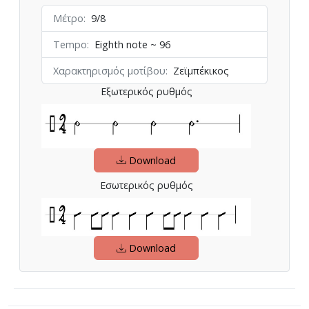
Μέτρο
9/8
Tempo
Eighth note ~ 96
Χαρακτηρισμός μοτίβου
Ζεϊμπέκικος
Εξωτερικός ρυθμός
Download
Εσωτερικός ρυθμός
Download