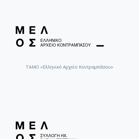
ΤΑΜΟ «Ελληνικό Αρχείο Κοντραμπάσου»