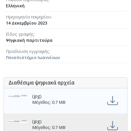
Ελληνική
Ημερομηνία τεκμηρίου
14 Δεκεμβρίου 2023
Είδος γραφής
Ψηφιακή παρτιτούρα
Προέλευση εγγραφής
Πανεπιστήμιο Ιωαννίνων
Διαθέσιμα ψηφιακά αρχεία
(jpg)
Μέγεθος: 0.7 MB
(jpg)
Μέγεθος: 0.7 MB