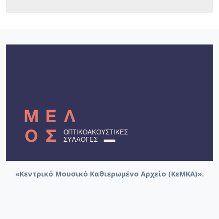
«Κεντρικό Μουσικό Καθιερωμένο Αρχείο (ΚεΜΚΑ)».