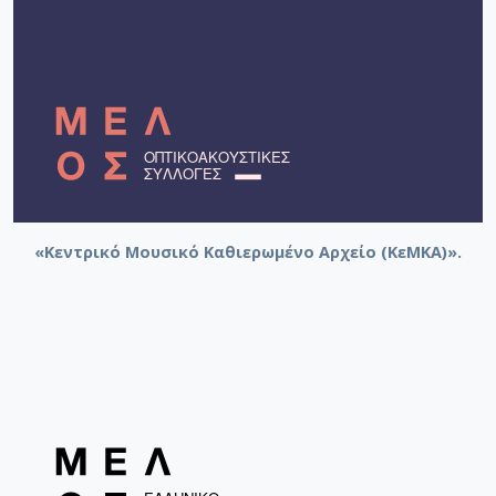
«Κεντρικό Μουσικό Καθιερωμένο Αρχείο (ΚεΜΚΑ)».