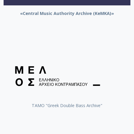
«Central Music Authority Archive (KeMKA)»
ΤΑΜΟ "Greek Double Bass Archive"