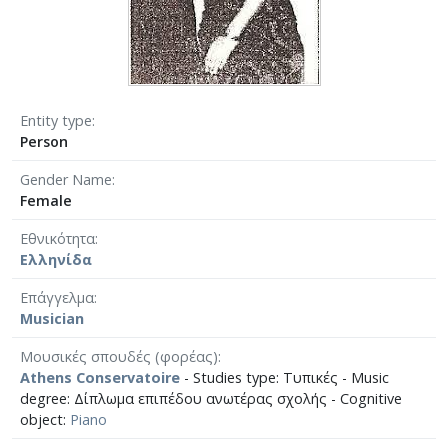
Entity type
Person
Gender Name
Female
Εθνικότητα
Ελληνίδα
Επάγγελμα
Musician
Μουσικές σπουδές (φορέας)
Athens Conservatoire
- Studies type: Τυπικές - Music
degree: Δίπλωμα επιπέδου ανωτέρας σχολής - Cognitive
object:
Piano