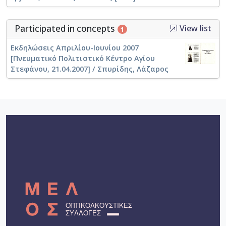
Participated in concepts
View list
1
Εκδηλώσεις Απριλίου-Ιουνίου 2007
[Πνευματικό Πολιτιστικό Κέντρο Αγίου
Στεφάνου, 21.04.2007] / Σπυρίδης, Λάζαρος