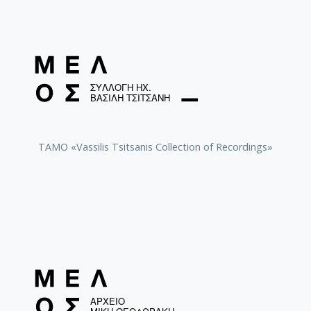
TAMO «Vassilis Tsitsanis Collection of Recordings»