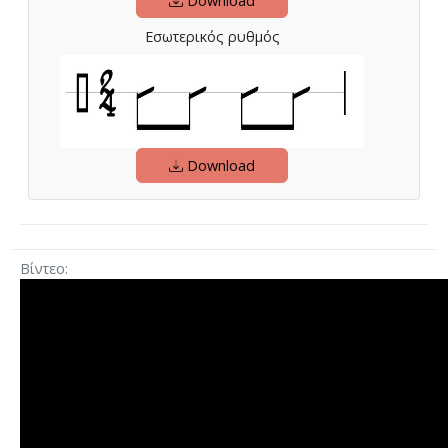
Download
Εσωτερικός ρυθμός
Download
Βίντεο