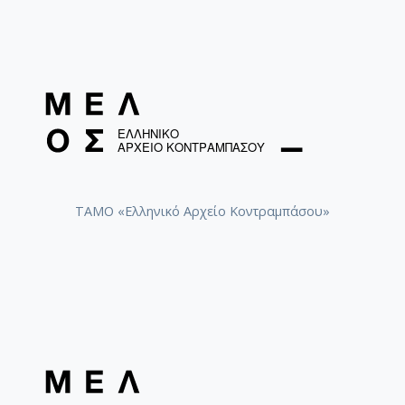
ΤΑΜΟ «Ελληνικό Αρχείο Κοντραμπάσου»