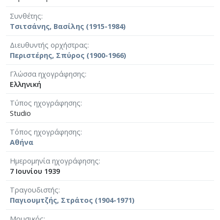
Συνθέτης
Τσιτσάνης, Βασίλης (1915-1984)
Διευθυντής ορχήστρας
Περιστέρης, Σπύρος (1900-1966)
Γλώσσα ηχογράφησης
Ελληνική
Τύπος ηχογράφησης
Studio
Τόπος ηχογράφησης
Αθήνα
Ημερομηνία ηχογράφησης
7 Ιουνίου 1939
Τραγουδιστής
Παγιουμτζής, Στράτος (1904-1971)
Μουσικός