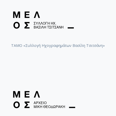
ΤΑΜΟ «Συλλογή Ηχογραφημάτων Βασίλη Τσιτσάνη»