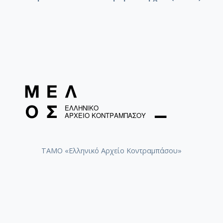
ΤΑΜΟ «Ελληνικό Αρχείο Κοντραμπάσου»