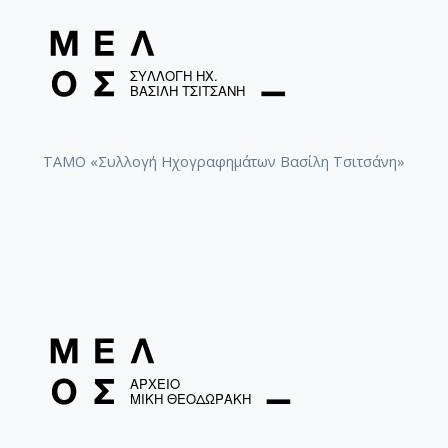
ΤΑΜΟ «Συλλογή Ηχογραφημάτων Βασίλη Τσιτσάνη»