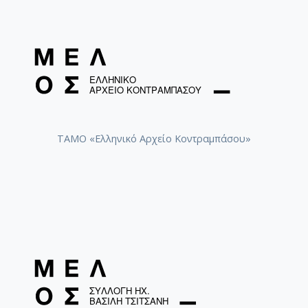
ΤΑΜΟ «Ελληνικό Αρχείο Κοντραμπάσου»