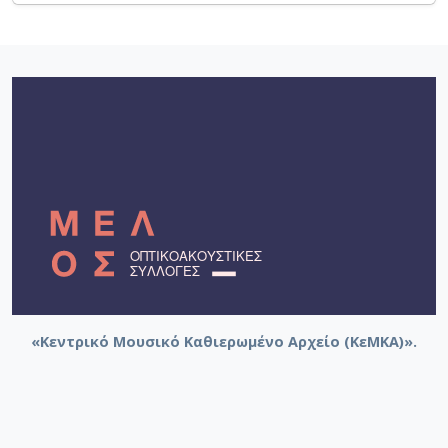
«Κεντρικό Μουσικό Καθιερωμένο Αρχείο (ΚεΜΚΑ)».